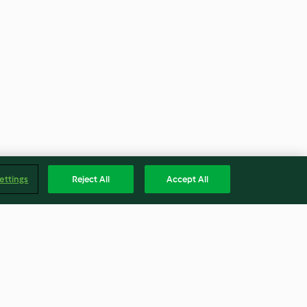
ettings
Reject All
Accept All