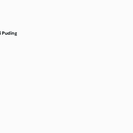
li Puding