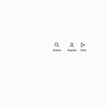
Arama
Kaydol
Giriş