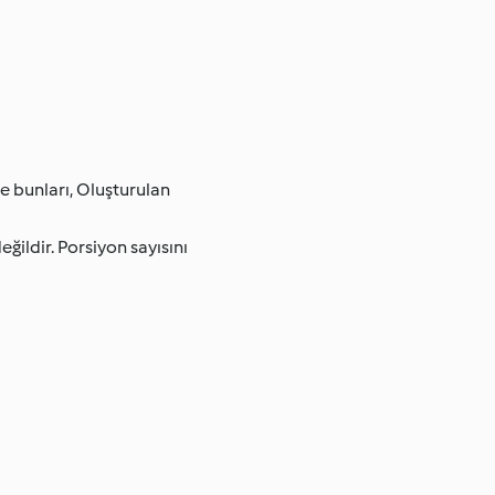
e bunları, Oluşturulan
ildir. Porsiyon sayısını