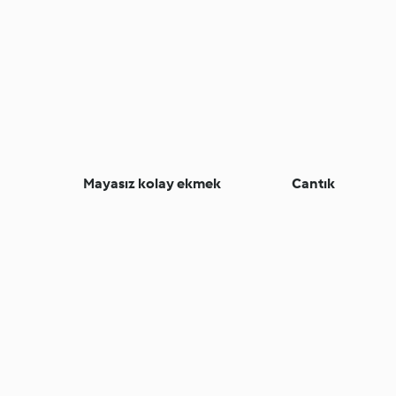
Mayasız kolay ekmek
Cantık