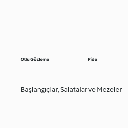
Otlu Gözleme
Pide
Başlangıçlar, Salatalar ve Mezeler