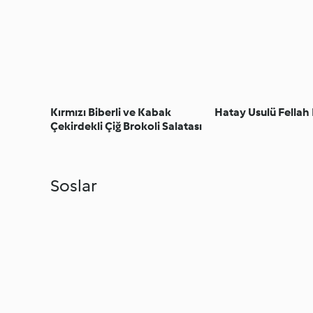
Kırmızı Biberli ve Kabak
Hatay Usulü Fellah 
Çekirdekli Çiğ Brokoli Salatası
Soslar