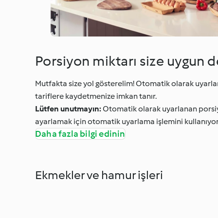
Porsiyon miktarı size uygun d
Mutfakta size yol gösterelim! Otomatik olarak uyarlan
tariflere kaydetmenize imkan tanır.
Lütfen unutmayın:
Otomatik olarak uyarlanan porsiyo
ayarlamak için otomatik uyarlama işlemini kullanıyor
Daha fazla bilgi edinin
Ekmekler ve hamur işleri