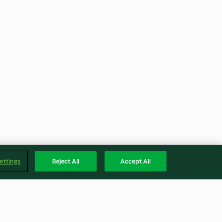
ettings
Reject All
Accept All