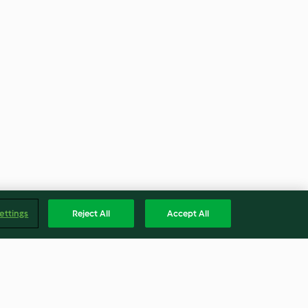
ettings
Reject All
Accept All