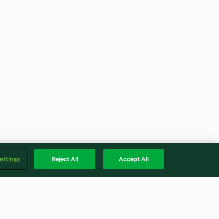
ettings
Reject All
Accept All