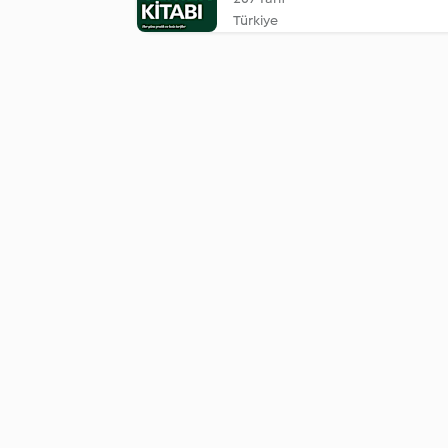
Türkiye