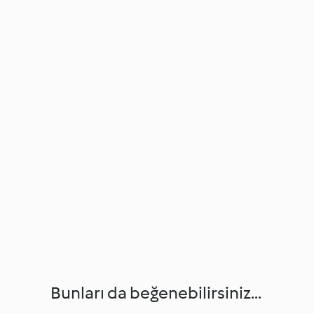
Bunları da beğenebilirsiniz...