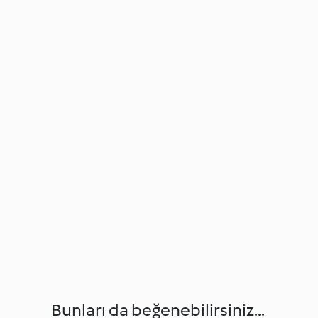
Bunları da beğenebilirsiniz...