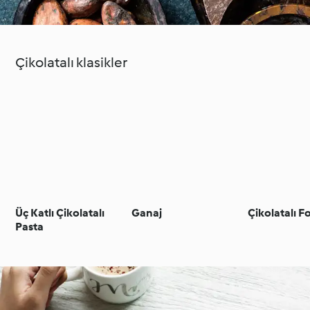
Çikolatalı klasikler
Üç Katlı Çikolatalı
Ganaj
Çikolatalı 
Pasta