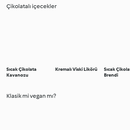
Çikolatalı içecekler
Sıcak Çikolata
Kremalı Viski Likörü
Sıcak Çikola
Kavanozu
Brendi
Klasik mi vegan mı?