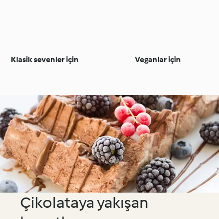
Klasik sevenler için
Veganlar için
Çikolataya yakışan