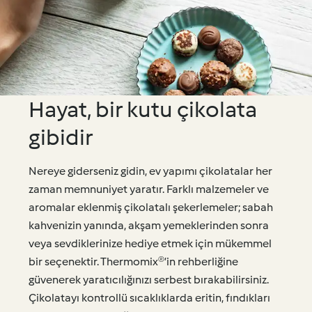
Hayat, bir kutu çikolata
gibidir
Nereye giderseniz gidin, ev yapımı çikolatalar her
zaman memnuniyet yaratır. Farklı malzemeler ve
aromalar eklenmiş çikolatalı şekerlemeler; sabah
kahvenizin yanında, akşam yemeklerinden sonra
veya sevdiklerinize hediye etmek için mükemmel
bir seçenektir. Thermomix®’in rehberliğine
güvenerek yaratıcılığınızı serbest bırakabilirsiniz.
Çikolatayı kontrollü sıcaklıklarda eritin, fındıkları