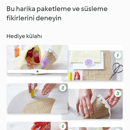
Bu harika paketleme ve süsleme
fikirlerini deneyin
Hediye külahı