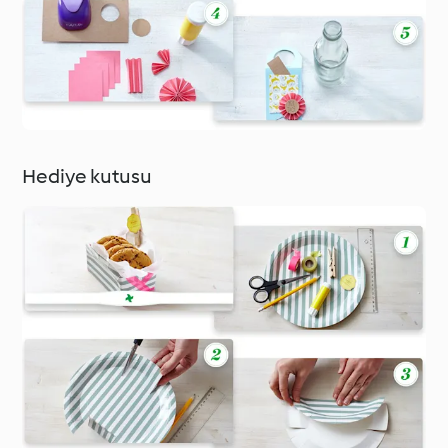
Hediye kutusu