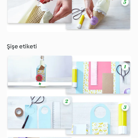
Şişe etiketi