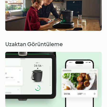
Uzaktan Görüntüleme