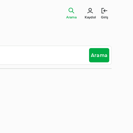
Arama
Kaydol
Giriş
Arama